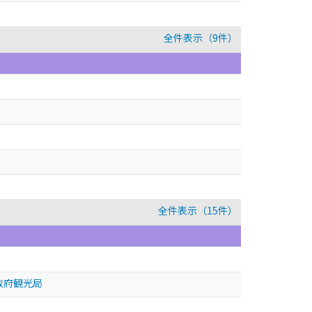
全件表示（9件）
全件表示（15件）
政府観光局