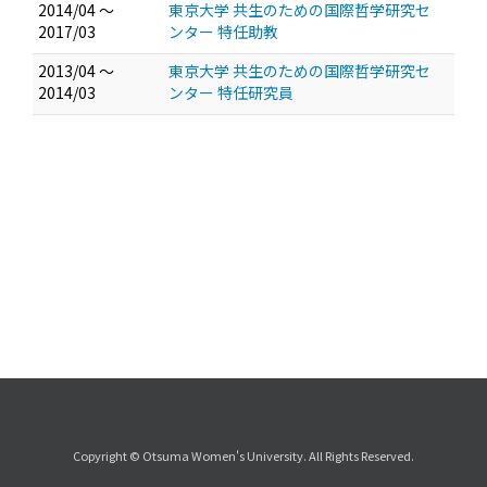
2014/04 ～
東京大学 共生のための国際哲学研究セ
2017/03
ンター 特任助教
2013/04 ～
東京大学 共生のための国際哲学研究セ
2014/03
ンター 特任研究員
Copyright © Otsuma Women's University. All Rights Reserved.