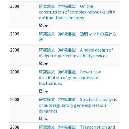
2009
研究論文（学術雑誌） On the
construction of complex networks with
optimal Tsallis entropy
2009
研究論文（学術雑誌） 透明マントの設計方
法
2008
研究論文（学術雑誌） A novel design of
dielectric perfect invisibility devices
2008
研究論文（学術雑誌） Power-law
distribution of gene expression
fluctuations
2008
研究論文（学術雑誌） Stochastic analysis
of autoregulatory gene expression
dynamics
2008
研究論文（学術雑誌） Transcription and