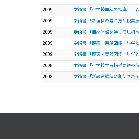
2009
学術書 「小学校理科の指導 
2009
学術書 「新理科の考え方と授業
2009
学術書 「自然体験を通じて理科
2009
学術書 「観察・実験図鑑 科学と
2009
学術書 「観察・実験図鑑 科学と
2008
学術書 「小学校学習指導要領の
2008
学術書 「新教育課程に期待され