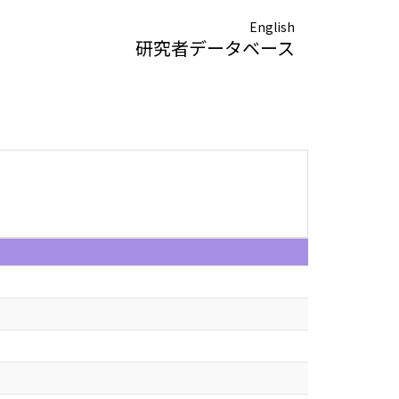
English
研究者データベース