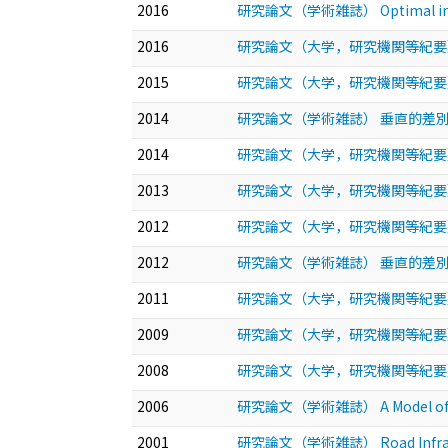
2016
研究論文（学術雑誌） Optimal innovat
2016
研究論文（大学，研究機関等紀要） Optimal 
2015
研究論文（大学，研究機関等紀要
2014
研究論文（学術雑誌） 垂直的差
2014
研究論文（大学，研究機関等紀要
2013
研究論文（大学，研究機関等紀要
2012
研究論文（大学，研究機関等紀要
2012
研究論文（学術雑誌） 垂直的差
2011
研究論文（大学，研究機関等紀要
2009
研究論文（大学，研究機関等紀要
2008
研究論文（大学，研究機関等紀要
2006
研究論文（学術雑誌） A Model of S
2001
研究論文（学術雑誌） Road Infrastr