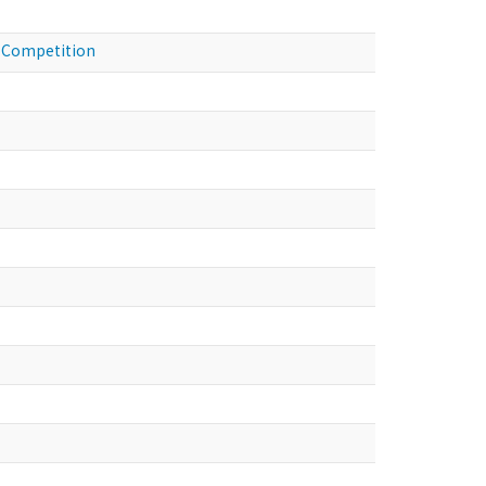
Competition