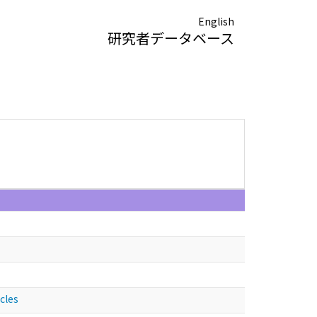
English
研究者データベース
cles