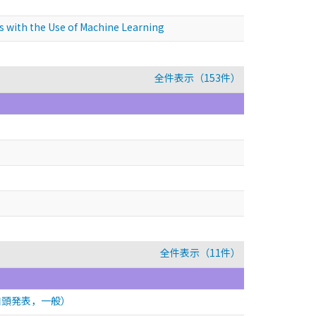
ith the Use of Machine Learning
全件表示（153件）
全件表示（11件）
口頭発表，一般）