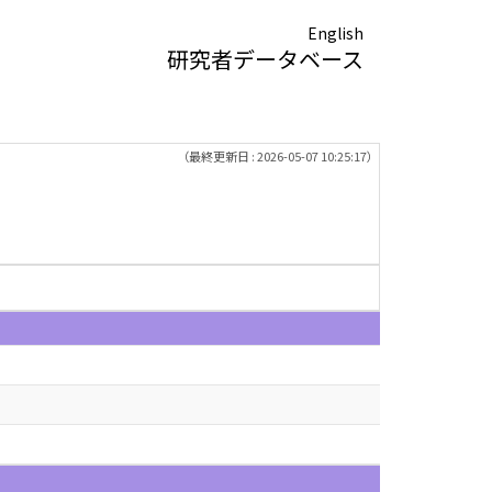
English
研究者データベース
（最終更新日 : 2026-05-07 10:25:17）