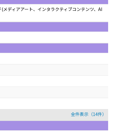
ワード(メディアアート、インタラクティブコンテンツ、AI
全件表示（14件）