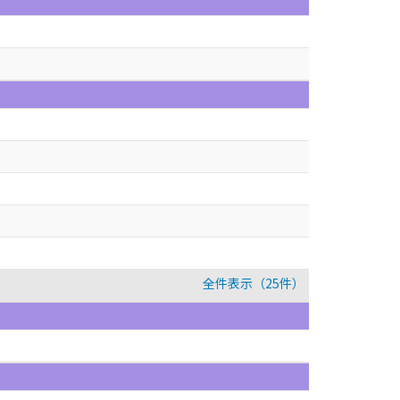
全件表示（25件）