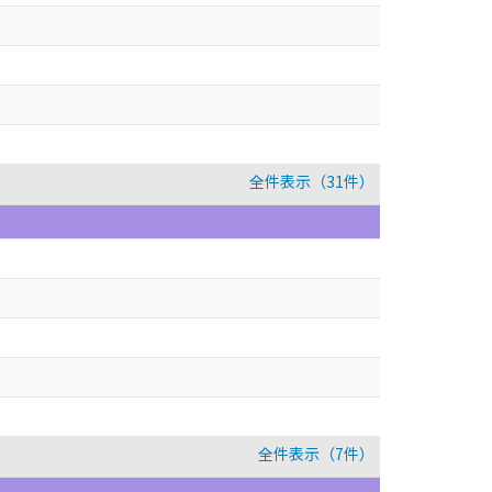
全件表示（31件）
全件表示（7件）