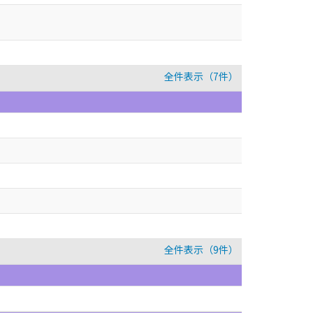
全件表示（7件）
全件表示（9件）