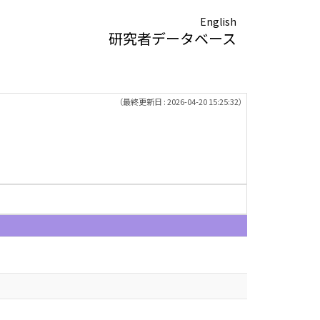
English
研究者データベース
（最終更新日 : 2026-04-20 15:25:32）