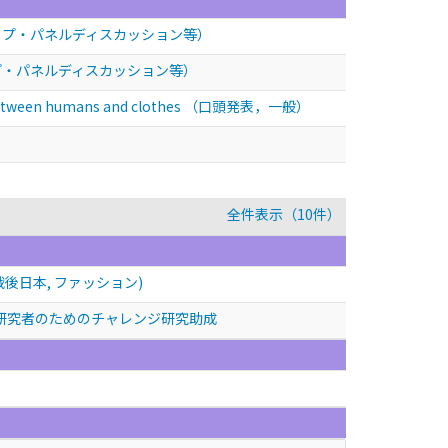
ップ・パネルディスカッション等）
プ・パネルディスカッション等）
 between humans and clothes
（口頭発表，一般）
全件表示（10件）
戦後日本, ファッション)
研究者のためのチャレンジ研究助成