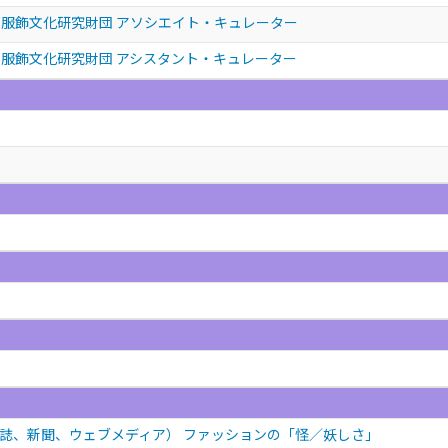
服飾文化研究財団 アソシエイト・キュレーター
服飾文化研究財団 アシスタント・キュレーター
誌、新聞、ウェブメディア） ファッションの「怪／妖しさ」