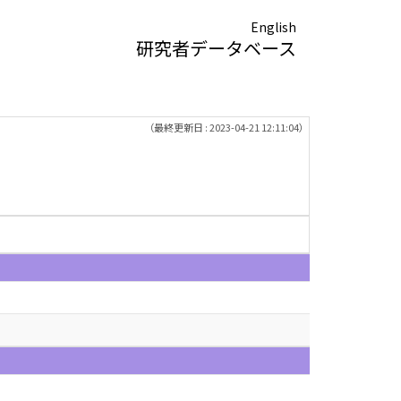
English
研究者データベース
（最終更新日 : 2023-04-21 12:11:04）