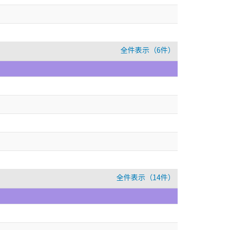
全件表示（6件）
全件表示（14件）