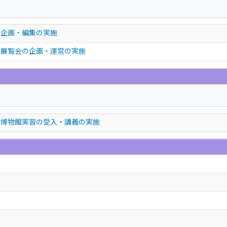
る企画・編集の実施
る展覧会の企画・運営の実施
る博物館実習の受入・講義の実施