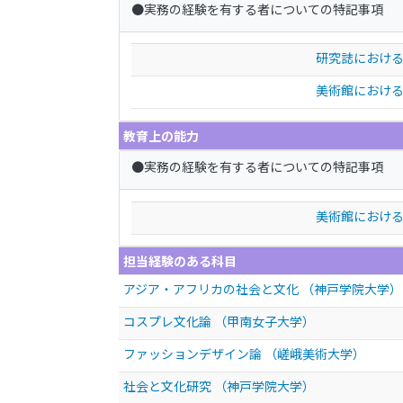
●実務の経験を有する者についての特記事項
研究誌におけ
美術館におけ
教育上の能力
●実務の経験を有する者についての特記事項
美術館におけ
担当経験のある科目
アジア・アフリカの社会と文化 （神戸学院大学）
コスプレ文化論 （甲南女子大学）
ファッションデザイン論 （嵯峨美術大学）
社会と文化研究 （神戸学院大学）