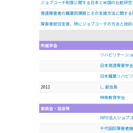
ジョブコーチ制度に関する日本と米国の比較研究
発達障害者の職業的課題とその支援方法に関する
障害者就労支援、特にジョブコーチの方法と技術
所属学会
リハビリテーシ
日本発達障害学
日本職業リハビ
2011
∟ 副会長
特殊教育学会
委員会・協会等
NPO法人ジョブ
千代田区障害者施