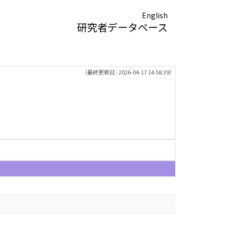
English
研究者データベース
（最終更新日 : 2026-04-17 14:58:39）