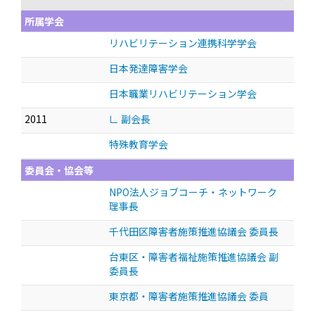
所属学会
リハビリテーション連携科学学会
日本発達障害学会
日本職業リハビリテーション学会
2011
∟ 副会長
特殊教育学会
委員会・協会等
NPO法人ジョブコーチ・ネットワーク
理事長
千代田区障害者施策推進協議会 委員長
台東区・障害者福祉施策推進協議会 副
委員長
東京都・障害者施策推進協議会 委員