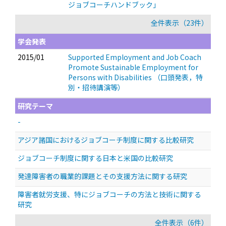
ジョブコーチハンドブック」
全件表示（23件）
学会発表
2015/01
Supported Employment and Job Coach
Promote Sustainable Employment for
Persons with Disabilities
（口頭発表，特
別・招待講演等）
研究テーマ
-
アジア諸国におけるジョブコーチ制度に関する比較研究
ジョブコーチ制度に関する日本と米国の比較研究
発達障害者の職業的課題とその支援方法に関する研究
障害者就労支援、特にジョブコーチの方法と技術に関する
研究
全件表示（6件）