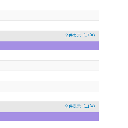
全件表示（17件）
全件表示（11件）