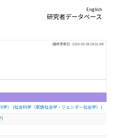
English
研究者データベース
（最終更新日 : 2026-05-08 18:01:04）
科学） (社会科学（家族社会学・ジェンダー社会学）)
)