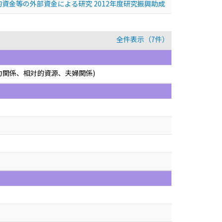
資金等の外部資金による研究 2012年度研究振興助成
全件表示（7件）
力関係、相対的資源、夫婦関係)