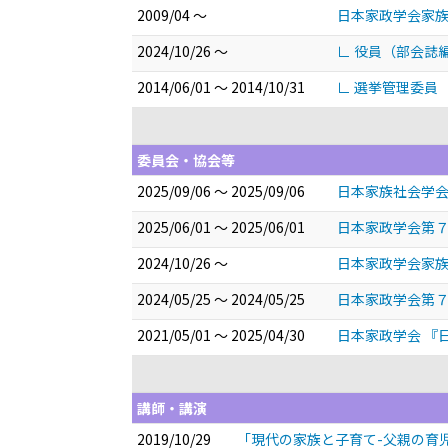
2009/04 ～
日本家政学会家
2024/10/26 ～
∟ 役員（部会誌
2014/06/01 ～ 2014/10/31
∟ 選挙管理委員
委員会・協会等
2025/09/06 ～ 2025/09/06
日本家族社会学会
2025/06/01 ～ 2025/06/01
日本家政学会第７
2024/10/26 ～
日本家政学会家族
2024/05/25 ～ 2024/05/25
日本家政学会第７
2021/05/01 ～ 2025/04/30
日本家政学会 『
講師・講演
2019/10/29
「現代の家族と子育て-父親の育児