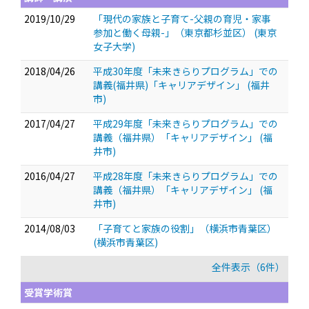
2019/10/29
「現代の家族と子育て-父親の育児・家事
参加と働く母親-」（東京都杉並区） (東京
女子大学)
2018/04/26
平成30年度「未来きらりプログラム」での
講義(福井県)「キャリアデザイン」 (福井
市)
2017/04/27
平成29年度「未来きらりプログラム」での
講義（福井県）「キャリアデザイン」 (福
井市)
2016/04/27
平成28年度「未来きらりプログラム」での
講義（福井県）「キャリアデザイン」 (福
井市)
2014/08/03
「子育てと家族の役割」（横浜市青葉区）
(横浜市青葉区)
全件表示（6件）
受賞学術賞