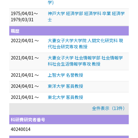
学)
1975/04/01～
神戸大学 経済学部 経済学科 卒業 経済学
1979/03/31
士
職歴
2022/04/01 ～
大妻女子大学大学院 人間文化研究科 現
代社会研究専攻 教授
2021/04/01 ～
大妻女子大学 社会情報学部 社会情報学
科社会生活情報学専攻 教授
2021/04/01 ～
上智大学 名誉教授
2024/04/01 ～
東洋大学 客員教授
2021/04/01 ～
東北大学 客員教授
全件表示（13件）
科研費研究者番号
40240014