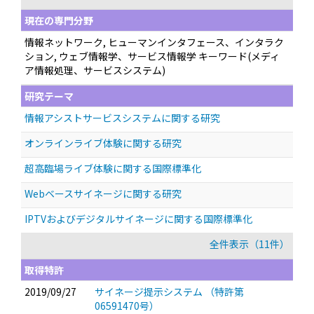
現在の専門分野
情報ネットワーク, ヒューマンインタフェース、インタラク
ション, ウェブ情報学、サービス情報学 キーワード(メディ
ア情報処理、サービスシステム)
研究テーマ
情報アシストサービスシステムに関する研究
オンラインライブ体験に関する研究
超高臨場ライブ体験に関する国際標準化
Webベースサイネージに関する研究
IPTVおよびデジタルサイネージに関する国際標準化
全件表示（11件）
取得特許
2019/09/27
サイネージ提示システム （特許第
06591470号）