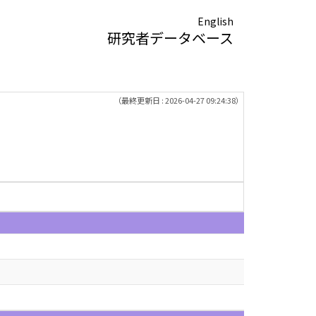
English
研究者データベース
（最終更新日 : 2026-04-27 09:24:38）