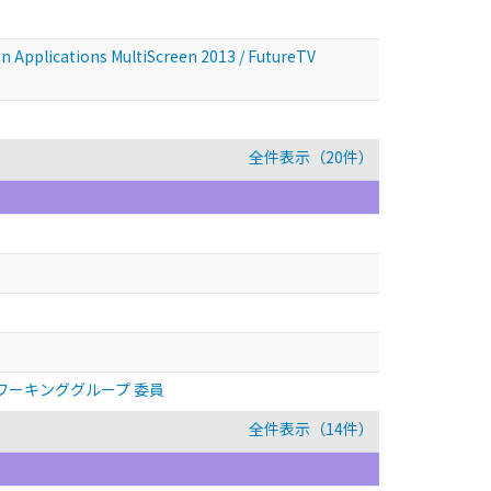
n Applications MultiScreen 2013 / FutureTV
全件表示（20件）
ワーキンググループ 委員
全件表示（14件）