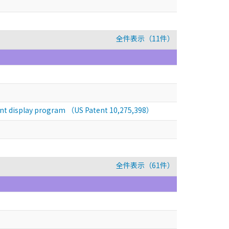
全件表示（11件）
ntent display program （US Patent 10,275,398）
全件表示（61件）