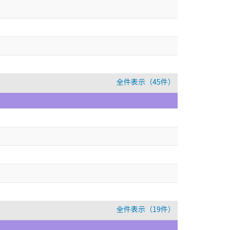
全件表示（45件）
全件表示（19件）