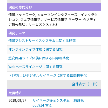
現在の専門分野
情報ネットワーク, ヒューマンインタフェース、インタラク
ション, ウェブ情報学、サービス情報学 キーワード(メディ
ア情報処理、サービスシステム)
研究テーマ
情報アシストサービスシステムに関する研究
オンラインライブ体験に関する研究
超高臨場ライブ体験に関する国際標準化
Webベースサイネージに関する研究
IPTVおよびデジタルサイネージに関する国際標準化
全件表示（11件）
取得特許
2019/09/27
サイネージ提示システム （特許第
06591470号）