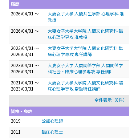
職歴
2026/04/01 ～
大妻女子大学 人間共生学部 心理学科 准
教授
2026/04/01 ～
大妻女子大学大学院 人間文化研究科 臨
床心理学専攻 准教授
2023/04/01 ～
大妻女子大学大学院 人間文化研究科 臨
2026/03/31
床心理学専攻 専任講師
2023/04/01 ～
大妻女子大学 人間関係学部 人間関係学
2026/03/31
科社会・臨床心理学専攻 専任講師
2021/04/01 ～
大妻女子大学大学院 人間文化研究科 臨
2023/03/31
床心理学専攻 常勤特任講師
全件表示（8件）
資格・免許
2019
公認心理師
2011
臨床心理士