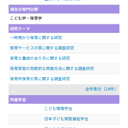
現在の専門分野
こども学・保育学
研究テーマ
一時預かり保育に関する研究
保育サービスの質に関する調査研究
保育士養成のあり方に関する研究
保育実習の効果的な実施方法に関する調査研究
保育所保育の質に関する調査研究
全件表示（14件）
所属学会
こども環境学会
日本子ども家庭福祉学会