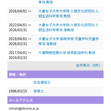
専攻 教授
2026/04/01 ～
大妻女子大学大学院 人間文化研究科 人
間生活科学専攻 教授
2022/04/01 ～
大妻女子大学大学院 人間文化研究科 人
2026/03/31
間生活科学専攻 准教授
2019/04/01 ～
大妻女子大学 家政学部 児童学科児童学
2026/03/31
専攻 准教授
2017/04/01 ～
千葉明徳短期大学 保育創造学科 教授
2019/03/31
全件表示（9件）
資格・免許
社会福祉士
1996/03/15
保育士
メールアドレス