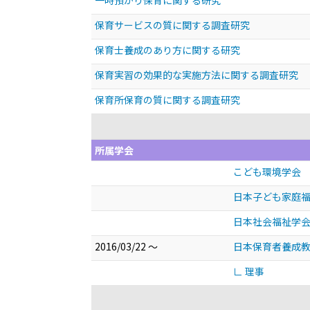
一時預かり保育に関する研究
保育サービスの質に関する調査研究
保育士養成のあり方に関する研究
保育実習の効果的な実施方法に関する調査研究
保育所保育の質に関する調査研究
所属学会
こども環境学会
日本子ども家庭
日本社会福祉学
2016/03/22 ～
日本保育者養成
∟ 理事