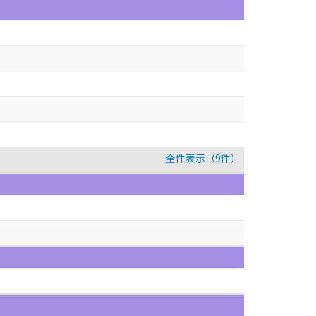
全件表示（9件）