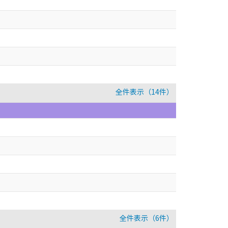
全件表示（14件）
全件表示（6件）