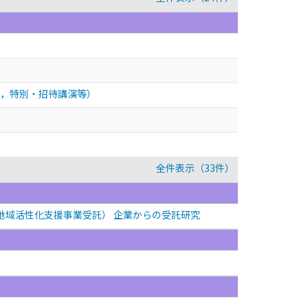
，特別・招待講演等）
全件表示（33件）
地域活性化支援事業受託） 企業からの受託研究