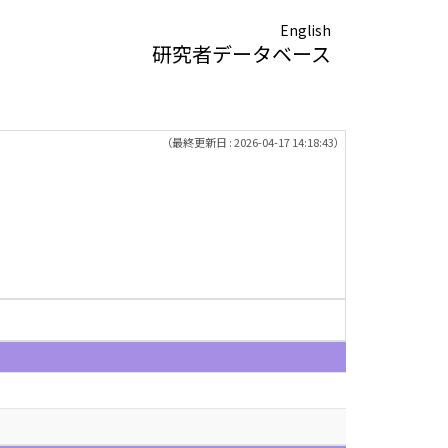
English
研究者データベース
（最終更新日 : 2026-04-17 14:18:43）