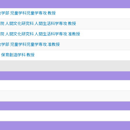
政学部 児童学科児童学専攻 教授
院 人間文化研究科 人間生活科学専攻 教授
院 人間文化研究科 人間生活科学専攻 准教授
政学部 児童学科児童学専攻 准教授
 保育創造学科 教授