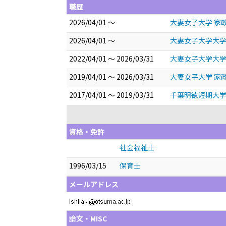
職歴
2026/04/01 ～
大妻女子大学 家
2026/04/01 ～
大妻女子大学大学
2022/04/01 ～ 2026/03/31
大妻女子大学大学
2019/04/01 ～ 2026/03/31
大妻女子大学 家
2017/04/01 ～ 2019/03/31
千葉明徳短期大学
資格・免許
社会福祉士
1996/03/15
保育士
メールアドレス
論文・MISC