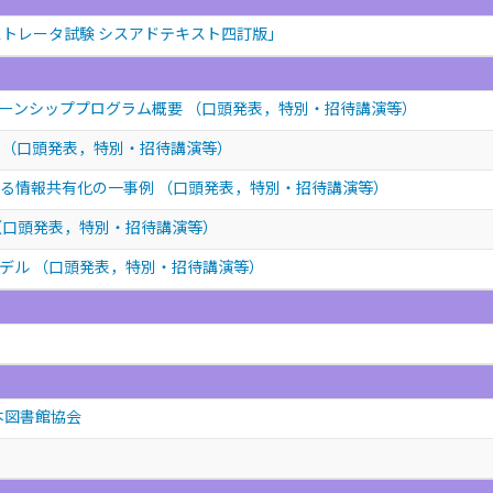
ストレータ試験 シスアドテキスト四訂版」
ターンシッププログラム概要
（口頭発表，特別・招待講演等）
状
（口頭発表，特別・招待講演等）
よる情報共有化の一事例
（口頭発表，特別・招待講演等）
（口頭発表，特別・招待講演等）
モデル
（口頭発表，特別・招待講演等）
本図書館協会