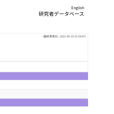
English
研究者データベース
（最終更新日 : 2023-04-10 13:59:47）