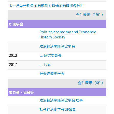
太平洋戦争期の金融統制と特殊金融機関の分析
全件表示（19件）
所属学会
Politicalecomomy and Economic
History Society
政治経済学経済史学会
2012
∟ 研究委員長
2017
∟ 代表
社会経済史学会
全件表示（6件）
委員会・協会等
政治経済学経済史学会 理事
社会経済史学会 評議員