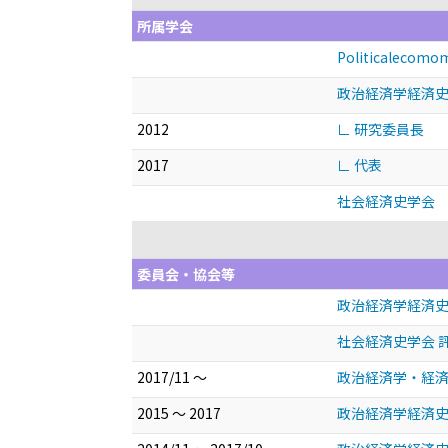
所属学会
Politicalecomom
政治経済学経済
2012
∟ 研究委員長
2017
∟ 代表
社会経済史学会
委員会・協会等
政治経済学経済史
社会経済史学会 
2017/11 ～
政治経済学・経済
2015 ～ 2017
政治経済学経済史