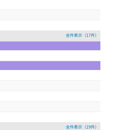
全件表示（17件）
全件表示（19件）