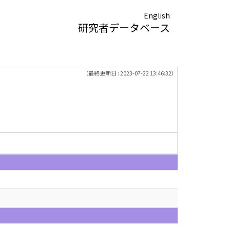
English
研究者データベース
（最終更新日 : 2023-07-22 13:46:32）