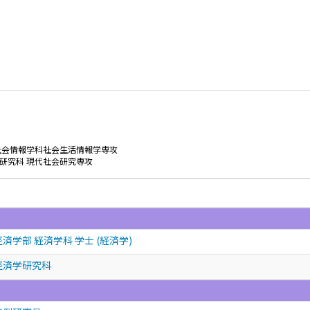
社会情報学科社会生活情報学専攻
研究科 現代社会研究専攻
済学部 経済学科 学士 (経済学)
経済学研究科