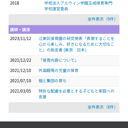
2018
学校法人アルウィン学園玉成保育専門
学校運営委員
全件表示（9件）
講師・講演
2023/11/12
江東区保育園の研究発表「表現することを
心から楽しみ、好きになるために大切なこ
と」の助言者 (東京 日本)
2021/12/22
「保育内容について」
2021/12/10
外国籍等の児童の保育
2021/07/10
個と集団の育ち
2021/03/05
特別な配慮を必要とする子どもと家庭への
支援
全件表示（8件）