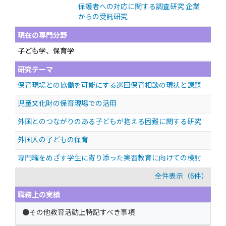
保護者への対応に関する調査研究 企業
からの受託研究
現在の専門分野
子ども学、保育学
研究テーマ
保育現場との協働を可能にする巡回保育相談の現状と課題
児童文化財の保育現場での活用
外国とのつながりのある子どもが抱える困難に関する研究
外国人の子どもの保育
専門職をめざす学生に寄り添った実習教育に向けての検討
全件表示（6件）
職務上の実績
●その他教育活動上特記すべき事項