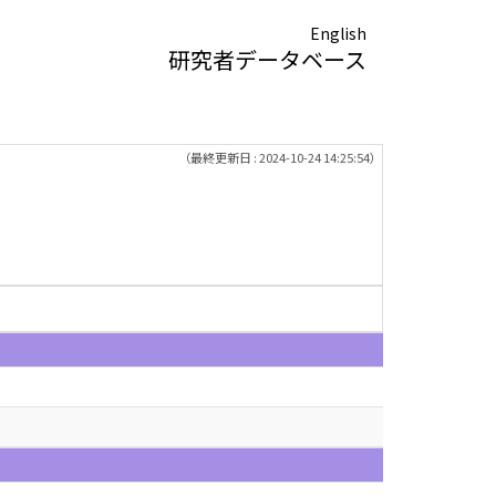
English
研究者データベース
（最終更新日 : 2024-10-24 14:25:54）