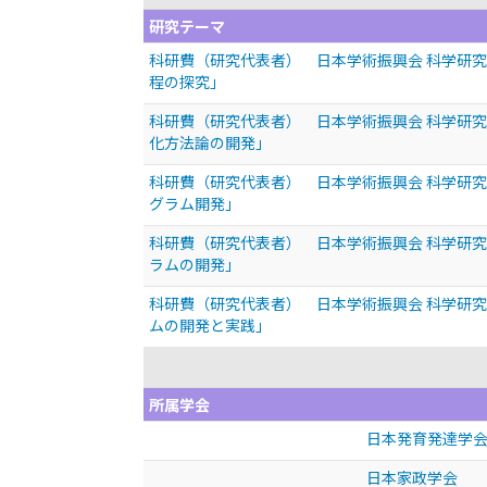
研究テーマ
科研費（研究代表者） 日本学術振興会 科学研究
程の探究」
科研費（研究代表者） 日本学術振興会 科学研究
化方法論の開発」
科研費（研究代表者） 日本学術振興会 科学研究
グラム開発」
科研費（研究代表者） 日本学術振興会 科学研究
ラムの開発」
科研費（研究代表者） 日本学術振興会 科学研究
ムの開発と実践」
所属学会
日本発育発達学
日本家政学会