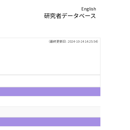
English
研究者データベース
（最終更新日 : 2024-10-24 14:25:54）