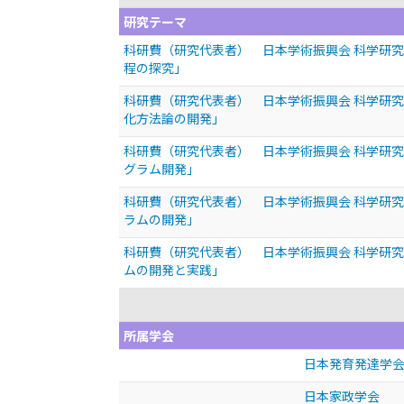
研究テーマ
科研費（研究代表者） 日本学術振興会 科学研究
程の探究」
科研費（研究代表者） 日本学術振興会 科学研究
化方法論の開発」
科研費（研究代表者） 日本学術振興会 科学研究
グラム開発」
科研費（研究代表者） 日本学術振興会 科学研究
ラムの開発」
科研費（研究代表者） 日本学術振興会 科学研究
ムの開発と実践」
所属学会
日本発育発達学
日本家政学会