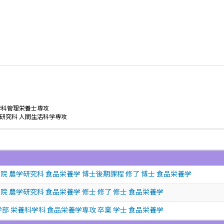
学科管理栄養士専攻
研究科 人間生活科学専攻
院 農学研究科 食品栄養学 博士後期課程 修了 博士 食品栄養学
 農学研究科 食品栄養学 修士 修了 修士 食品栄養学
部 栄養科学科 食品栄養学専攻 卒業 学士 食品栄養学