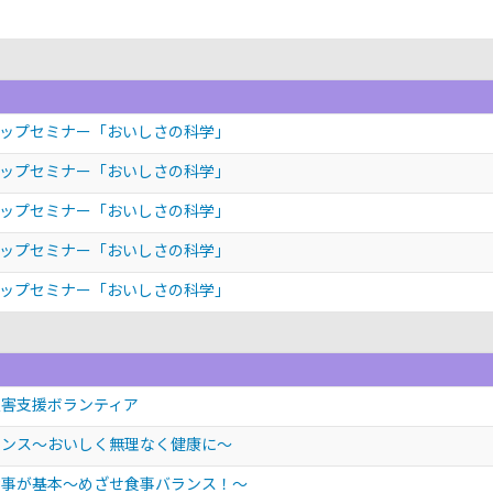
ップセミナー「おいしさの科学」
ップセミナー「おいしさの科学」
ップセミナー「おいしさの科学」
ップセミナー「おいしさの科学」
ップセミナー「おいしさの科学」
災害支援ボランティア
サンス～おいしく無理なく健康に～
食事が基本～めざせ食事バランス！～