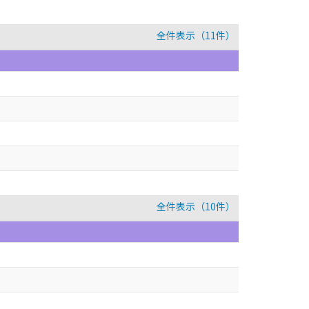
全件表示（11件）
全件表示（10件）