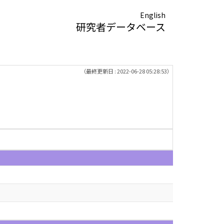
English
研究者データベース
（最終更新日 : 2022-06-28 05:28:53）