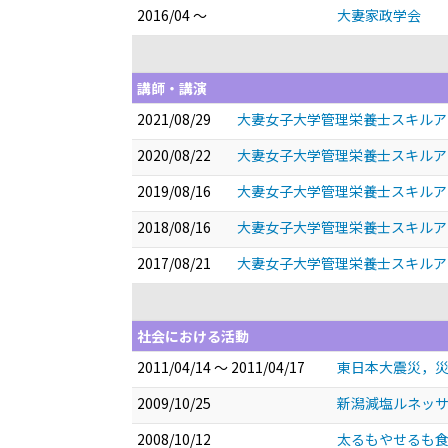
2016/04 ～
大妻家政学会
講師・講演
2021/08/29
大妻女子大学管理栄養士スキルア
2020/08/22
大妻女子大学管理栄養士スキルア
2019/08/16
大妻女子大学管理栄養士スキルア
2018/08/16
大妻女子大学管理栄養士スキルア
2017/08/21
大妻女子大学管理栄養士スキルア
社会における活動
2011/04/14 ～ 2011/04/17
東日本大震災，
2009/10/25
新潟減塩ルネッ
2008/10/12
太るもやせるも