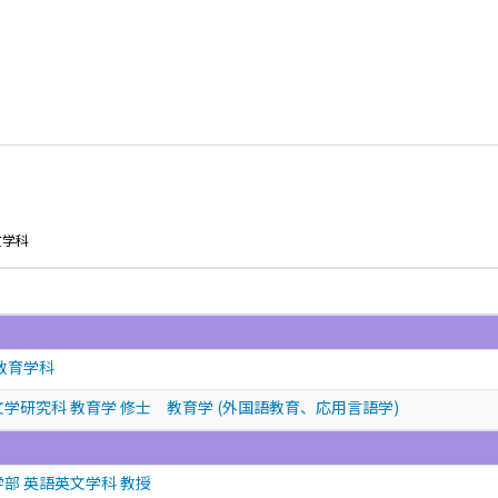
文学科
教育学科
文学研究科 教育学 修士 教育学 (外国語教育、応用言語学)
学部 英語英文学科 教授