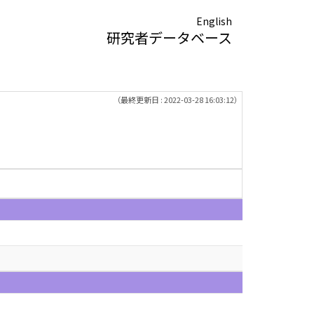
English
研究者データベース
（最終更新日 : 2022-03-28 16:03:12）