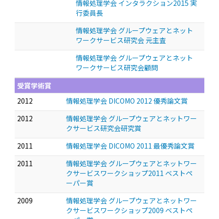
情報処理学会 インタラクション2015 実
行委員長
情報処理学会 グループウェアとネット
ワークサービス研究会 元主査
情報処理学会 グループウェアとネット
ワークサービス研究会顧問
受賞学術賞
2012
情報処理学会 DICOMO 2012 優秀論文賞
2012
情報処理学会 グループウェアとネットワー
クサービス研究会研究賞
2011
情報処理学会 DICOMO 2011 最優秀論文賞
2011
情報処理学会 グループウェアとネットワー
クサービスワークショップ2011 ベストペ
ーパー賞
2009
情報処理学会 グループウェアとネットワー
クサービスワークショップ2009 ベストペ