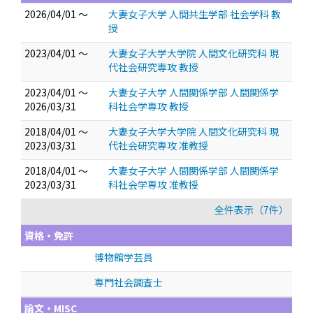
2026/04/01 ～
大妻女子大学 人間共生学部 社会学科 教
授
2023/04/01 ～
大妻女子大学大学院 人間文化研究科 現
代社会研究専攻 教授
2023/04/01 ～
大妻女子大学 人間関係学部 人間関係学
2026/03/31
科社会学専攻 教授
2018/04/01 ～
大妻女子大学大学院 人間文化研究科 現
2023/03/31
代社会研究専攻 准教授
2018/04/01 ～
大妻女子大学 人間関係学部 人間関係学
2023/03/31
科社会学専攻 准教授
全件表示（7件）
資格・免許
博物館学芸員
専門社会調査士
論文・MISC