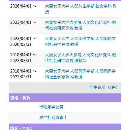
2026/04/01 ～
大妻女子大学 人間共生学部 社会学科 教
授
2023/04/01 ～
大妻女子大学大学院 人間文化研究科 現
代社会研究専攻 教授
2023/04/01 ～
大妻女子大学 人間関係学部 人間関係学
2026/03/31
科社会学専攻 教授
2018/04/01 ～
大妻女子大学大学院 人間文化研究科 現
2023/03/31
代社会研究専攻 准教授
2018/04/01 ～
大妻女子大学 人間関係学部 人間関係学
2023/03/31
科社会学専攻 准教授
全件表示（7件）
資格・免許
博物館学芸員
専門社会調査士
論文・MISC