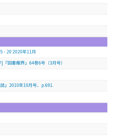
20 2020年11月
評]『図書館界』64巻6号（3月号）
010年10月号、p.691.