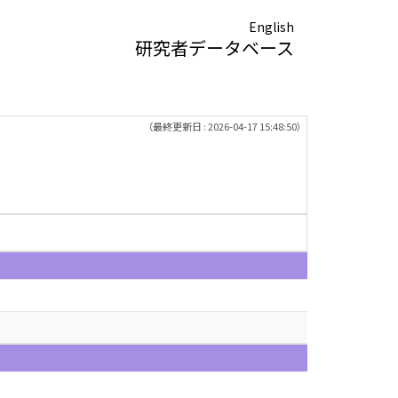
English
研究者データベース
（最終更新日 : 2026-04-17 15:48:50）