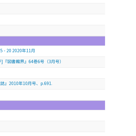
20 2020年11月
評]『図書館界』64巻6号（3月号）
010年10月号、p.691.