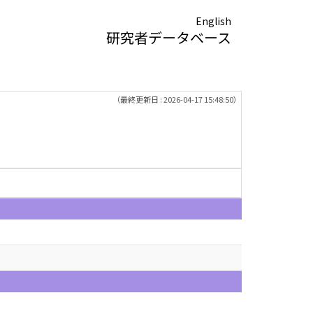
English
研究者データベース
（最終更新日 : 2026-04-17 15:48:50）