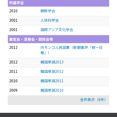
所属学会
2010
朝鮮学会
2001
人体科学会
2001
国際アジア文化学会
展覧会・演奏会・競技会等
2012
内モンゴル民話集（新聞書評「統一日
報」）
2012
韓国単語2013
2011
韓国単語2012
2010
韓国単語2011
2009
韓国単語2010
全件表示（6件）