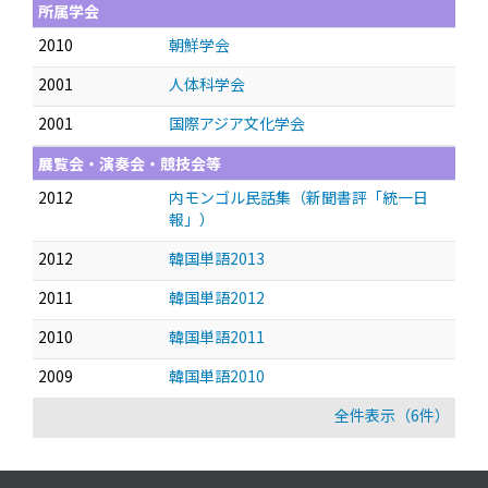
所属学会
2010
朝鮮学会
2001
人体科学会
2001
国際アジア文化学会
展覧会・演奏会・競技会等
2012
内モンゴル民話集（新聞書評「統一日
報」）
2012
韓国単語2013
2011
韓国単語2012
2010
韓国単語2011
2009
韓国単語2010
全件表示（6件）