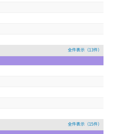
全件表示（13件）
全件表示（15件）