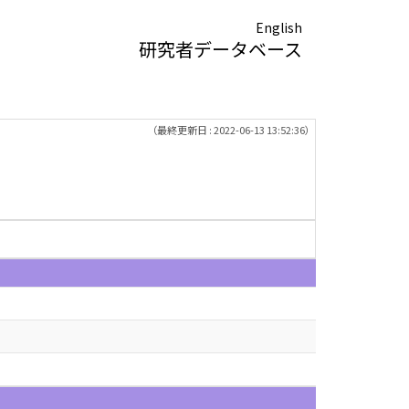
English
研究者データベース
（最終更新日 : 2022-06-13 13:52:36）