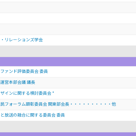
ー・リレーションズ学会
ファンド評価委員会 委員
運営本部会議 議長
ザインに関する検討委員会 *
民フォーラム顕彰委員会 関東部会長・・・・・・・・・・他
と放送の融合に関する委員会 委員