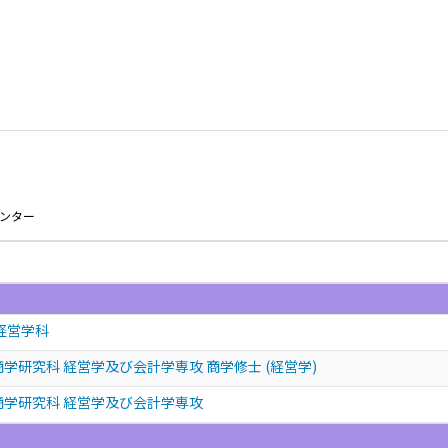
センター
経営学科
学研究科 経営学及び会計学専攻 商学修士 (経営学)
商学研究科 経営学及び会計学専攻