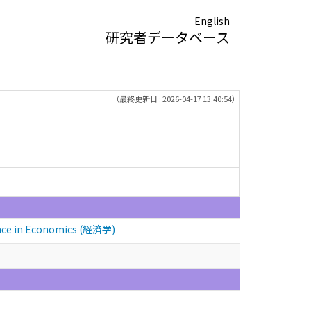
English
研究者データベース
（最終更新日 : 2026-04-17 13:40:54）
ence in Economics (経済学)