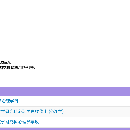
心理学科
研究科 臨床心理学専攻
部 心理学科
学研究科 心理学専攻 修士 (心理学)
文学研究科 心理学専攻