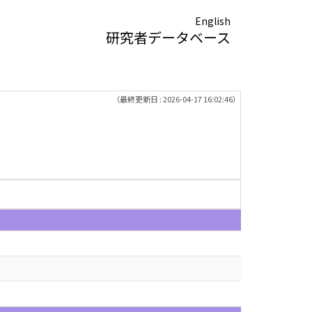
English
研究者データベース
（最終更新日 : 2026-04-17 16:02:46）