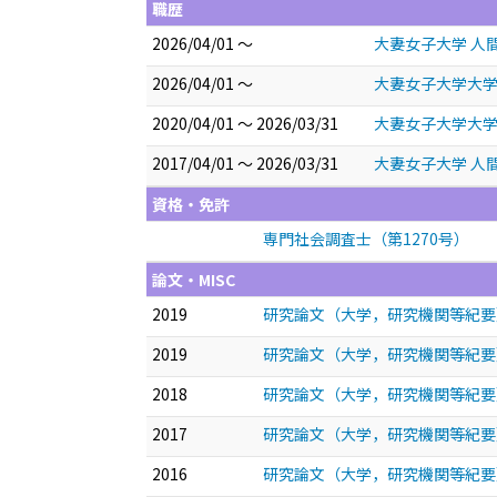
職歴
2026/04/01 ～
大妻女子大学 人
2026/04/01 ～
大妻女子大学大学
2020/04/01 ～ 2026/03/31
大妻女子大学大学
2017/04/01 ～ 2026/03/31
大妻女子大学 人
資格・免許
専門社会調査士（第1270号）
論文・MISC
2019
研究論文（大学，研究機関等紀要
2019
研究論文（大学，研究機関等紀要
2018
研究論文（大学，研究機関等紀要
2017
研究論文（大学，研究機関等紀要
2016
研究論文（大学，研究機関等紀要