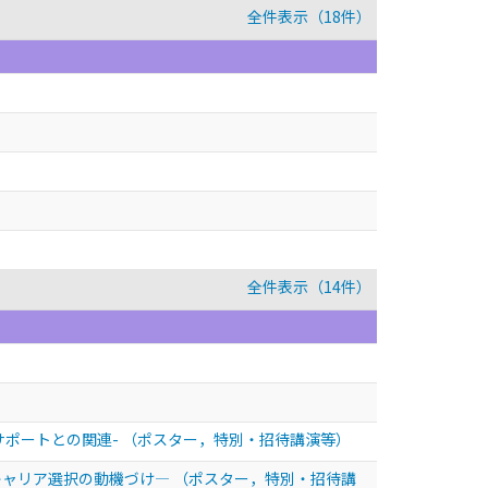
全件表示（18件）
全件表示（14件）
サポートとの関連-
（ポスター，特別・招待講演等）
キャリア選択の動機づけ—
（ポスター，特別・招待講