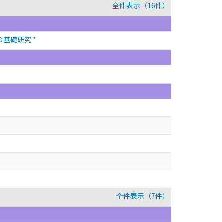
全件表示（16件）
基礎研究 *
全件表示（7件）