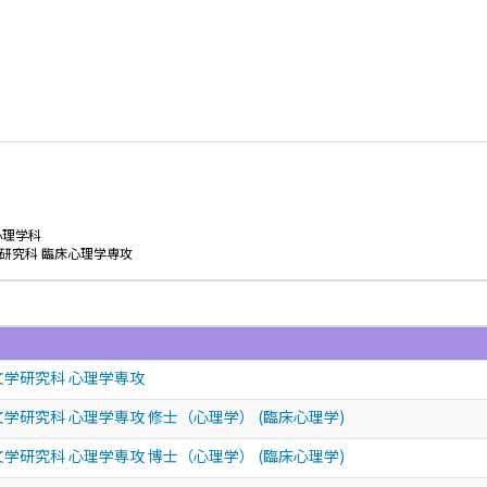
心理学科
研究科 臨床心理学専攻
文学研究科 心理学専攻
学研究科 心理学専攻 修士（心理学） (臨床心理学)
学研究科 心理学専攻 博士（心理学） (臨床心理学)