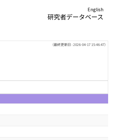
English
研究者データベース
（最終更新日 : 2026-04-17 15:46:47）