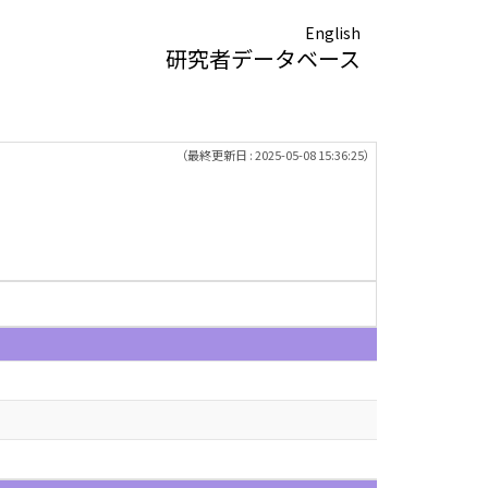
English
研究者データベース
（最終更新日 : 2025-05-08 15:36:25）