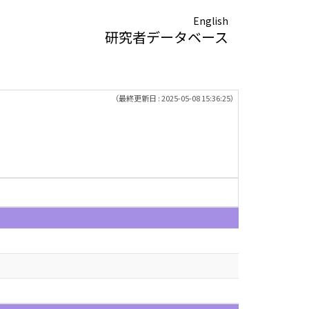
English
研究者データベース
（最終更新日 : 2025-05-08 15:36:25）