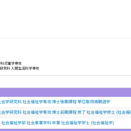
学科児童学専攻
研究科 人間生活科学専攻
社会学研究科 社会福祉学専攻 博士後期課程 単位取得満期退学
会学研究科 社会福祉学専攻 博士前期課程 修了 社会福祉学修士 (社会福
社会福祉学部 社会事業学科 卒業 社会福祉学学士 (社会福祉学)