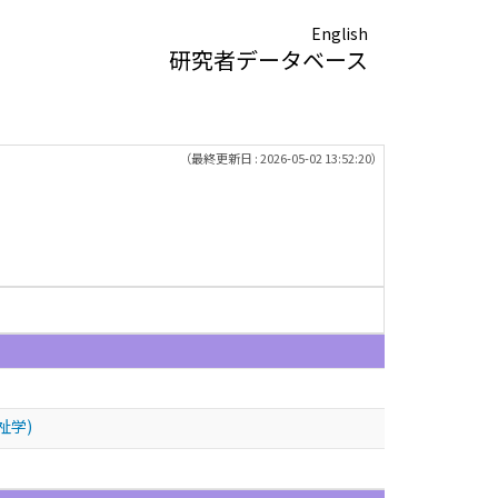
English
研究者データベース
（最終更新日 : 2026-05-02 13:52:20）
祉学)