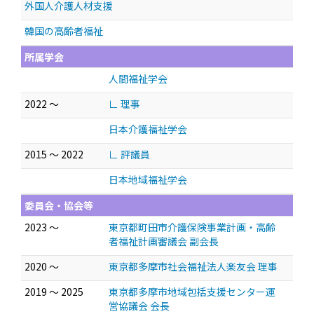
外国人介護人材支援
韓国の高齢者福祉
所属学会
人間福祉学会
2022 ～
∟ 理事
日本介護福祉学会
2015 ～ 2022
∟ 評議員
日本地域福祉学会
委員会・協会等
2023 ～
東京都町田市介護保険事業計画・高齢
者福祉計画審議会 副会長
2020 ～
東京都多摩市社会福祉法人楽友会 理事
2019 ～ 2025
東京都多摩市地域包括支援センター運
営協議会 会長