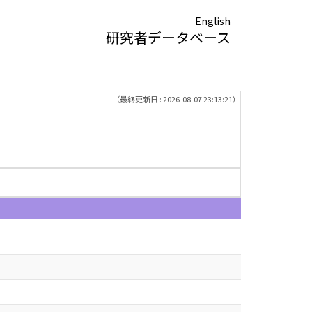
English
研究者データベース
（最終更新日 : 2026-08-07 23:13:21）