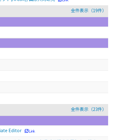
全件表示（19件）
全件表示（23件）
iate Editor