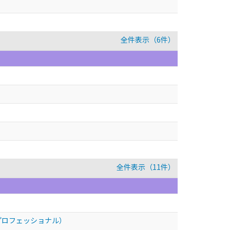
全件表示（6件）
全件表示（11件）
準プロフェッショナル）