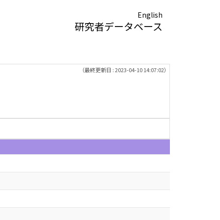
English
研究者データベース
（最終更新日 : 2023-04-10 14:07:02）