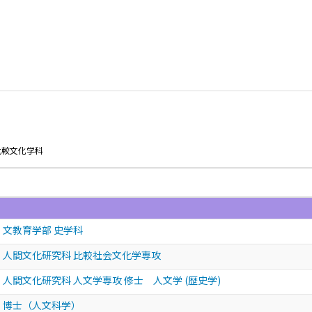
比較文化学科
 文教育学部 史学科
 人間文化研究科 比較社会文化学専攻
人間文化研究科 人文学専攻 修士 人文学 (歴史学)
 博士（人文科学）