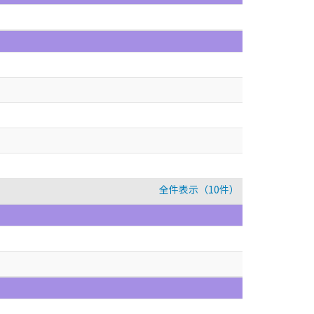
全件表示（10件）