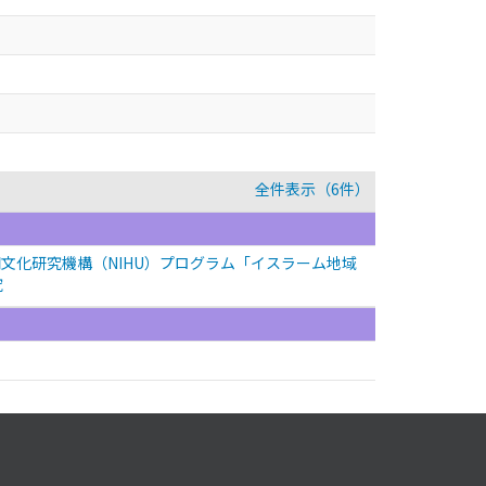
全件表示（6件）
文化研究機構（NIHU）プログラム「イスラーム地域
究