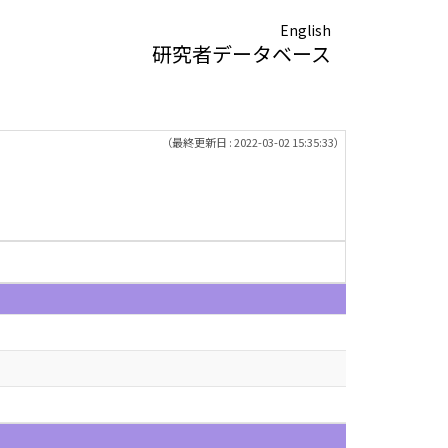
English
研究者データベース
（最終更新日 : 2022-03-02 15:35:33）