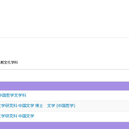
比較文化学科
 中国哲学文学科
学研究科 中国文学 博士 文学 (中国哲学)
文学研究科 中国文学