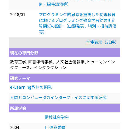
別・招待講演等）
2018/01
プログラミング的思考を重視した初等教育
におけるプログラミング教育学習効果測定
質問紙の設計
（口頭発表，特別・招待講演
等）
全件表示（31件）
現在の専門分野
教育工学, 図書館情報学、人文社会情報学, ヒューマンイン
タフェース、インタラクション
研究テーマ
e-Learning教材の開発
人間とコンピュータのインターフェイスに関する研究
所属学会
情報社会学会
2004
∟ 運営委員