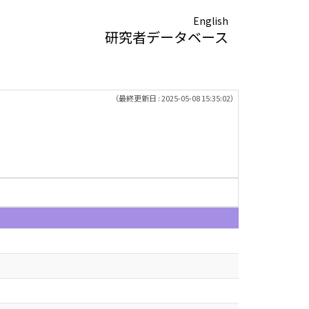
English
研究者データベース
（最終更新日 : 2025-05-08 15:35:02）