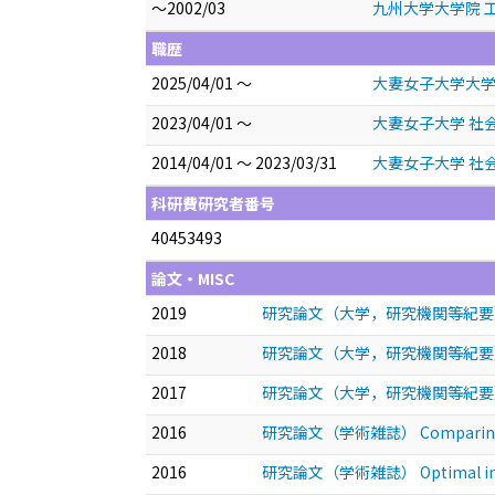
～2002/03
九州大学大学院 工
職歴
2025/04/01 ～
大妻女子大学大学
2023/04/01 ～
大妻女子大学 社
2014/04/01 ～ 2023/03/31
大妻女子大学 社
科研費研究者番号
40453493
論文・MISC
2019
研究論文（大学，研究機関等紀要
2018
研究論文（大学，研究機関等紀要
2017
研究論文（大学，研究機関等紀要
2016
研究論文（学術雑誌） Comparing regulat
2016
研究論文（学術雑誌） Optimal innovat