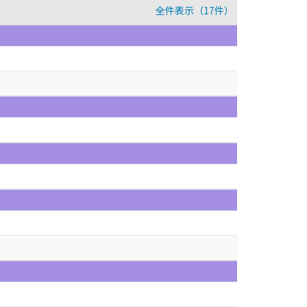
全件表示（17件）