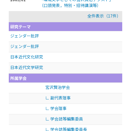
（口頭発表，特別・招待講演等）
全件表示（17件）
研究テーマ
ジェンダー批評
ジェンダー批評
日本近代文化研究
日本近代文学研究
所属学会
宮沢賢治学会
∟ 副代表理事
∟ 学会理事
∟ 学会誌等編集委員
∟ 学会誌等編集委員長