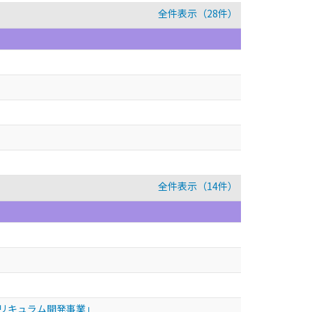
全件表示（28件）
全件表示（14件）
リキュラム開発事業」