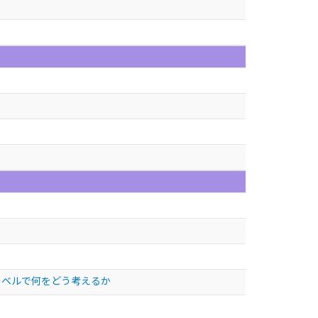
レベルで何をどう考えるか