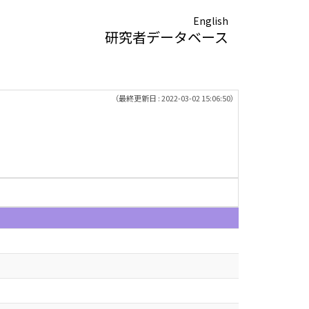
English
研究者データベース
（最終更新日 : 2022-03-02 15:06:50）