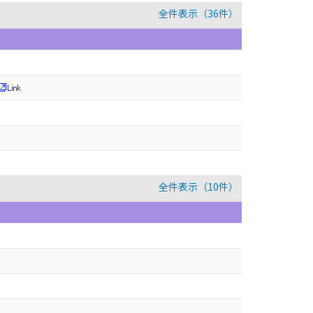
全件表示（36件）
全件表示（10件）