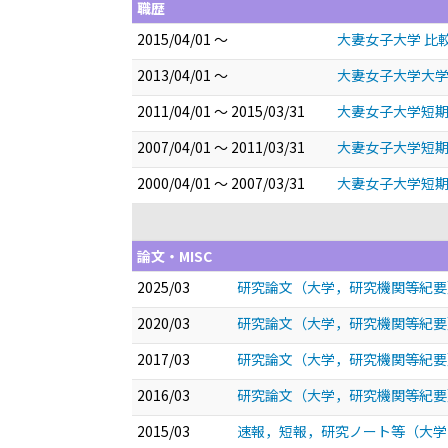
職歴
2015/04/01 ～
大妻女子大学 比
2013/04/01 ～
大妻女子大学大学
2011/04/01 ～ 2015/03/31
大妻女子大学短期
2007/04/01 ～ 2011/03/31
大妻女子大学短期
2000/04/01 ～ 2007/03/31
大妻女子大学短期
論文・MISC
2025/03
研究論文（大学，研究機関等紀要
2020/03
研究論文（大学，研究機関等紀要
2017/03
研究論文（大学，研究機関等紀要）
2016/03
研究論文（大学，研究機関等紀要）
2015/03
速報，短報，研究ノート等（大学