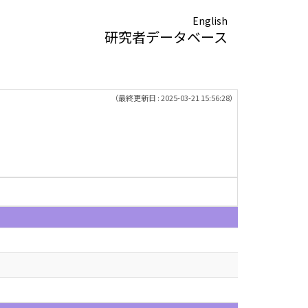
English
研究者データベース
（最終更新日 : 2025-03-21 15:56:28）